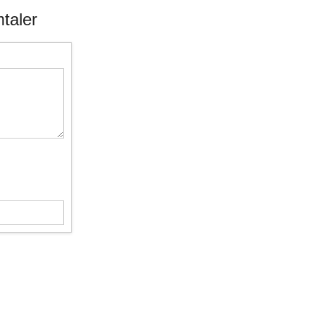
taler