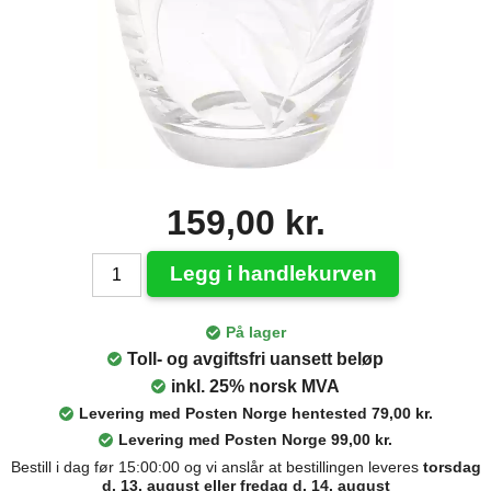
159,00 kr.
Legg i handlekurven
På lager
Toll- og avgiftsfri uansett beløp
inkl. 25% norsk MVA
Levering med Posten Norge hentested 79,00 kr.
Levering med Posten Norge 99,00 kr.
Bestill i dag før 15:00:00 og vi anslår at bestillingen leveres
torsdag
d. 13. august eller fredag d. 14. august