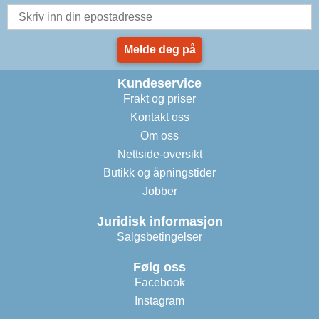
Melde deg på
Kundeservice
Frakt og priser
Kontakt oss
Om oss
Nettside-oversikt
Butikk og åpningstider
Jobber
Juridisk informasjon
Salgsbetingelser
Følg oss
Facebook
Instagram