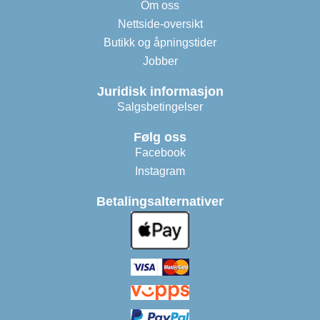
Om oss
Nettside-oversikt
Butikk og åpningstider
Jobber
Juridisk informasjon
Salgsbetingelser
Følg oss
Facebook
Instagram
Betalingsalternativer