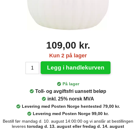
109,00 kr.
Kun 2 på lager
Legg i handlekurven
På lager
Toll- og avgiftsfri uansett beløp
inkl. 25% norsk MVA
Levering med Posten Norge hentested 79,00 kr.
Levering med Posten Norge 99,00 kr.
Bestill før mandag d. 10. august 14:00:00 og vi anslår at bestillingen
leveres
torsdag d. 13. august eller fredag d. 14. august