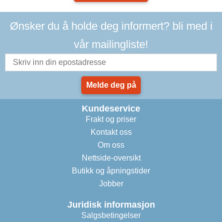
Ønsker du å holde deg informert? bli med i
vår mailingliste!
Melde deg på
Kundeservice
Frakt og priser
Kontakt oss
Om oss
Nettside-oversikt
Butikk og åpningstider
Jobber
Juridisk informasjon
Salgsbetingelser