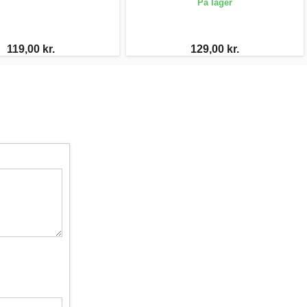
På lager
119,00 kr.
129,00 kr.