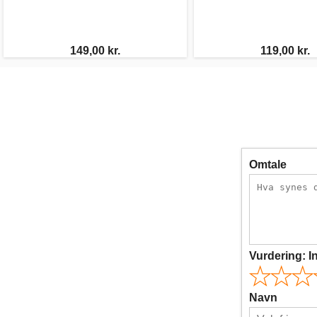
149,00 kr.
119,00 kr.
Omtale
Vurdering:
I
Navn