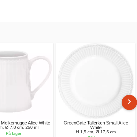
 Melkemugge Alice White
GreenGate Tallerken Small Alice
m, Ø 7,8 cm, 250 ml
White
H 1,5 cm, Ø 17,5 cm
På lager