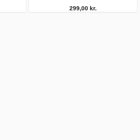
299,00 kr.