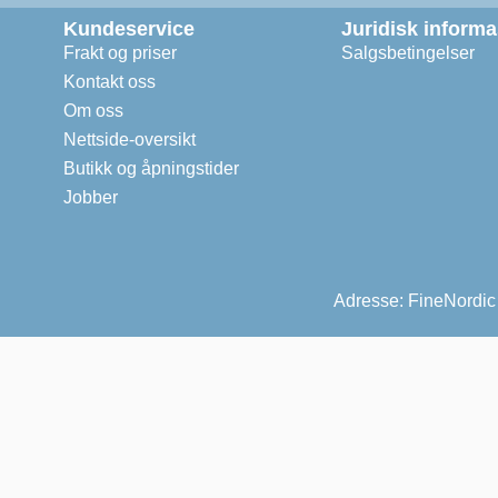
Kundeservice
Juridisk inform
Frakt og priser
Salgsbetingelser
Kontakt oss
Om oss
Nettside-oversikt
Butikk og åpningstider
Jobber
Adresse: FineNordic