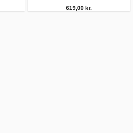
619,00 kr.