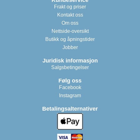
Kundeservice
Frakt og priser
Kontakt oss
Om oss
Nettside-oversikt
Butikk og åpningstider
Jobber
Juridisk informasjon
Salgsbetingelser
Følg oss
Facebook
Instagram
Betalingsalternativer