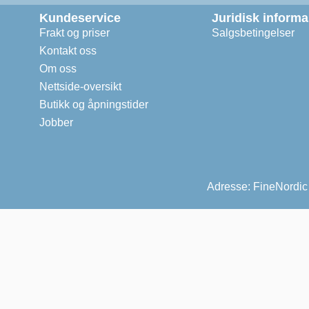
Kundeservice
Juridisk inform
Frakt og priser
Salgsbetingelser
Kontakt oss
Om oss
Nettside-oversikt
Butikk og åpningstider
Jobber
Adresse: FineNordic