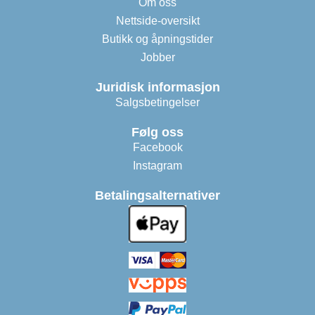
Om oss
Nettside-oversikt
Butikk og åpningstider
Jobber
Juridisk informasjon
Salgsbetingelser
Følg oss
Facebook
Instagram
Betalingsalternativer