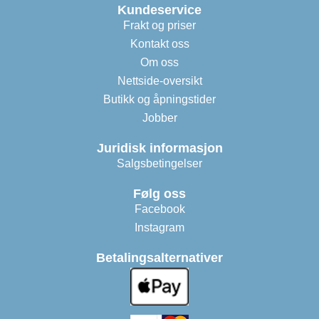
Kundeservice
Frakt og priser
Kontakt oss
Om oss
Nettside-oversikt
Butikk og åpningstider
Jobber
Juridisk informasjon
Salgsbetingelser
Følg oss
Facebook
Instagram
Betalingsalternativer