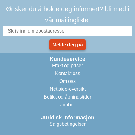
Ønsker du å holde deg informert? bli med i
vår mailingliste!
Melde deg på
Kundeservice
Frakt og priser
Kontakt oss
Om oss
Nettside-oversikt
Butikk og åpningstider
Jobber
Juridisk informasjon
Salgsbetingelser