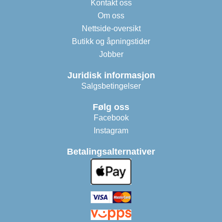
Kontakt oss
Om oss
Nettside-oversikt
Butikk og åpningstider
Jobber
Juridisk informasjon
Salgsbetingelser
Følg oss
Facebook
Instagram
Betalingsalternativer