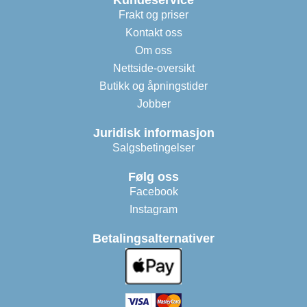
Kundeservice
Frakt og priser
Kontakt oss
Om oss
Nettside-oversikt
Butikk og åpningstider
Jobber
Juridisk informasjon
Salgsbetingelser
Følg oss
Facebook
Instagram
Betalingsalternativer