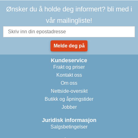
Ønsker du å holde deg informert? bli med i
vår mailingliste!
Melde deg på
Kundeservice
Frakt og priser
Kontakt oss
Om oss
Nettside-oversikt
Butikk og åpningstider
Jobber
Juridisk informasjon
Salgsbetingelser