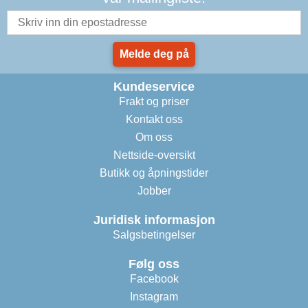
Melde deg på
Kundeservice
Frakt og priser
Kontakt oss
Om oss
Nettside-oversikt
Butikk og åpningstider
Jobber
Juridisk informasjon
Salgsbetingelser
Følg oss
Facebook
Instagram