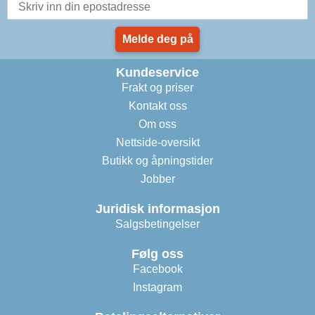
Melde deg på
Kundeservice
Frakt og priser
Kontakt oss
Om oss
Nettside-oversikt
Butikk og åpningstider
Jobber
Juridisk informasjon
Salgsbetingelser
Følg oss
Facebook
Instagram