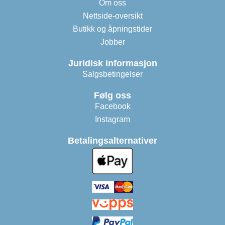
Om oss
Nettside-oversikt
Butikk og åpningstider
Jobber
Juridisk informasjon
Salgsbetingelser
Følg oss
Facebook
Instagram
Betalingsalternativer