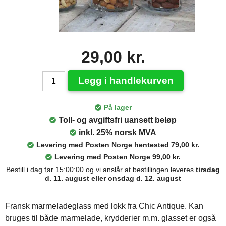
29,00 kr.
Legg i handlekurven
På lager
Toll- og avgiftsfri uansett beløp
inkl. 25% norsk MVA
Levering med Posten Norge hentested 79,00 kr.
Levering med Posten Norge 99,00 kr.
Bestill i dag før 15:00:00 og vi anslår at bestillingen leveres
tirsdag
d. 11. august eller onsdag d. 12. august
Fransk marmeladeglass med lokk fra Chic Antique. Kan
bruges til både marmelade, krydderier m.m. glasset er også