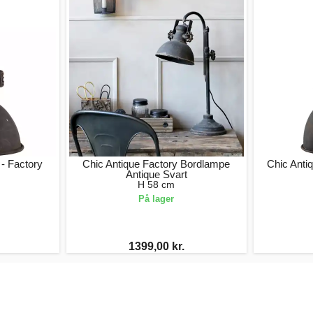
- Factory
Chic Antique Factory Bordlampe
Chic Anti
Antique Svart
H 58 cm
På lager
1399,00 kr.