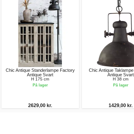
Chic Antique Standerlampe Factory
Chic Antique Taklampe 
Antique Svart
Antique Svart
H 175 cm
H 38 cm
På lager
På lager
2629,00 kr.
1429,00 kr.