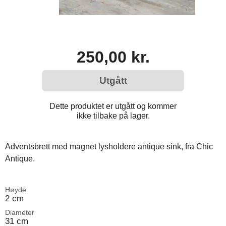
250,00 kr.
Utgått
Dette produktet er utgått og kommer
ikke tilbake på lager.
Adventsbrett med magnet lysholdere antique sink, fra Chic
Antique.
Høyde
2 cm
Diameter
31 cm