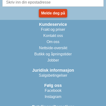
Melde deg på
Kundeservice
Frakt og priser
Kontakt oss
Om oss
Nettside-oversikt
Butikk og åpningstider
Jobber
Juridisk informasjon
Salgsbetingelser
Følg oss
Facebook
Instagram