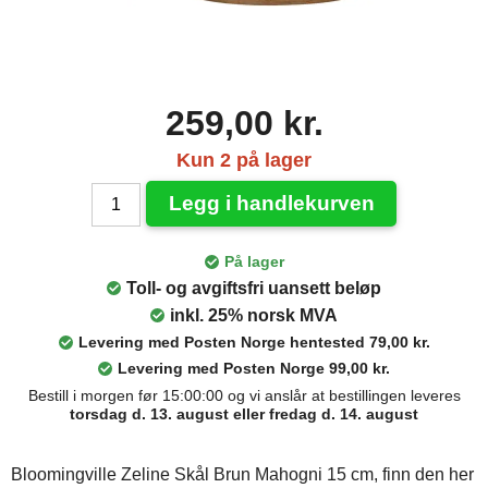
259,00 kr.
Kun 2 på lager
Legg i handlekurven
På lager
Toll- og avgiftsfri uansett beløp
inkl. 25% norsk MVA
Levering med Posten Norge hentested 79,00 kr.
Levering med Posten Norge 99,00 kr.
Bestill i morgen før 15:00:00 og vi anslår at bestillingen leveres
torsdag d. 13. august eller fredag d. 14. august
Bloomingville Zeline Skål Brun Mahogni 15 cm, finn den her