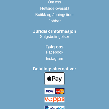
Om oss
Nettside-oversikt
Butikk og åpningstider
Jobber
Juridisk informasjon
Salgsbetingelser
Følg oss
Facebook
Instagram
Betalingsalternativer