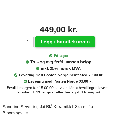
449,00 kr.
Legg i handlekurven
På lager
Toll- og avgiftsfri uansett beløp
inkl. 25% norsk MVA
Levering med Posten Norge hentested 79,00 kr.
Levering med Posten Norge 99,00 kr.
Bestill i morgen før 15:00:00 og vi anslår at bestillingen leveres
torsdag d. 13. august eller fredag d. 14. august
Sandrine Serveringsfat Blå Keramikk L 34 cm, fra
Bloomingville.