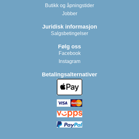
Butikk og åpningstider
Jobber
Juridisk informasjon
Salgsbetingelser
Følg oss
Facebook
Instagram
Betalingsalternativer