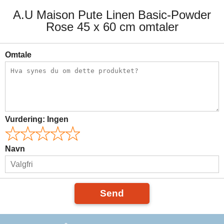
A.U Maison Pute Linen Basic-Powder
Rose 45 x 60 cm omtaler
Omtale
Vurdering:
Ingen
Navn
Send