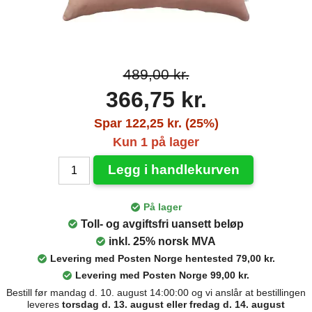
489,00 kr.
366,75 kr.
Spar 122,25 kr. (25%)
Kun 1 på lager
Legg i handlekurven
På lager
Toll- og avgiftsfri uansett beløp
inkl. 25% norsk MVA
Levering med Posten Norge hentested 79,00 kr.
Levering med Posten Norge 99,00 kr.
Bestill før mandag d. 10. august 14:00:00 og vi anslår at bestillingen
leveres
torsdag d. 13. august eller fredag d. 14. august